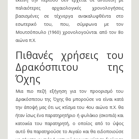
παλαιότερες αρχαιολογικές χρονολογήσεις
βασισμένες σε τέχνεργα ανακαλυφθέντα στο
εσωτερικό του, που, σύμφωνα με τον
Μουτσόπουλο (1960) χρονολογούνται από τον 8ο
αιώνα π.Χ.
Πιθανές χρήσεις του
Δρακόσπιτου της
Όχης
Μια πιο πεζή εξήγηση για τον προορισμό του
Δρακόσπιτου της Όχης θα μπορούσε να είναι κατά
την άποψή μας ότι ως κτίσμα του 4ου αιώνα π.Χ. θα
ήταν ίσως ένα παρατηρητήριο ή φυλάκιο (σκοπιά) και
κατοικία του παρατηρητή, ο οποίος από το ύψος
αυτό θα παρατηρούσε το Αιγαίο και θα ειδοποιούσε