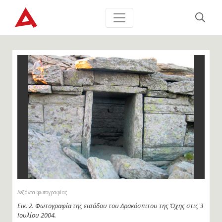
Λεζάντα φωτογραφίας
Εικ. 2. Φωτογραφία της εισόδου του Δρακόσπιτου της Όχης στις 3
Ιουλίου 2004.