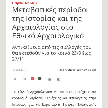
Ειδήσεις
: Μουσεία
Μεταβατικές περίοδοι
της Ιστορίας και της
Αρχαιολογίας στο
Εθνικό Αρχαιολογικό
Αντικείμενα από τις συλλογές του
θα εκτεθούν για το κοινό 23/9 έως
27/11
13 Σεπ 2011
από Archaeology Newsroom
Το Εθνικό Αρχαιολογικό Μουσείο συμμετέχει στον
εορτασμό «Κρίσεις. Συνέχειες και ασυνέχειες στην
Ιστορία», για τις Ευρωπαϊκές Ημέρες Πολιτιστικής