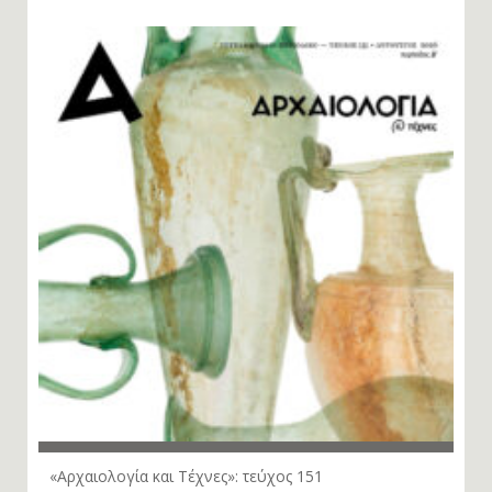
«Αρχαιολογία και Τέχνες»: τεύχος 151