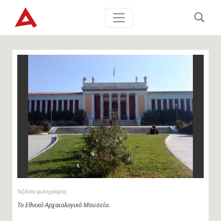
Λεζάντα φωτογραφίας
Το Εθνικό Αρχαιολογικό Μουσείο.