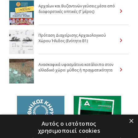
Αρχαίων και Βυζαντινών γεύσεις μέσα από
διαφορετικές οπτικές (Γ΄ μέρος)
Πρόταση Διαχείρισης Αρχαιολογικού
Χώρου Ήλιδος (Ενότητα Β1)
Ανασκαφικά υφασμάτινα κατάλοιπα στον
ελλαδικό χώρο: μύθος ή πραγματικότητα
×
Αυτός ο ιστότοπος
χρησιμοποιεί cookies