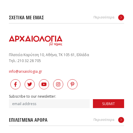
ΣΧΕΤΙΚΑ ΜΕ ΕΜΑΣ
Περισσότερα
Πλατεία Καρύτση 10, Αθήνα, ΤΚ 105 61, Ελλάδα
Tηλ.: 210 32 28 705
info@arxaiologia.gr
Subscribe to our newsletter:
SUBMIT
ΕΠΙΛΕΓΜΕΝΑ ΑΡΘΡΑ
Περισσότερα