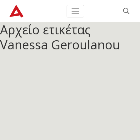
Αρχείο ετικέτας
Vanessa Geroulanou