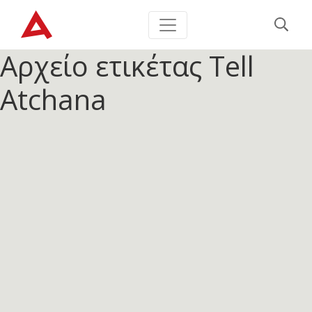
Αρχείο ετικέτας
Tell
Atchana