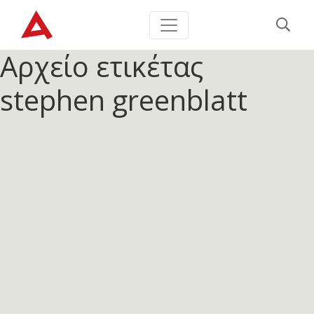
Αρχείο ετικέτας
stephen greenblatt