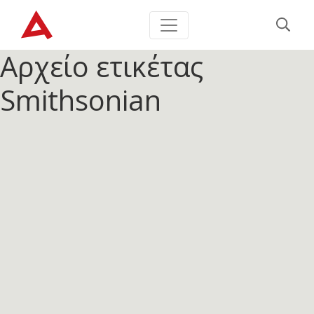
Αρχείο ετικέτας
Smithsonian