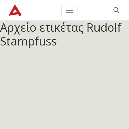
Αρχείο ετικέτας
Rudolf
Stampfuss