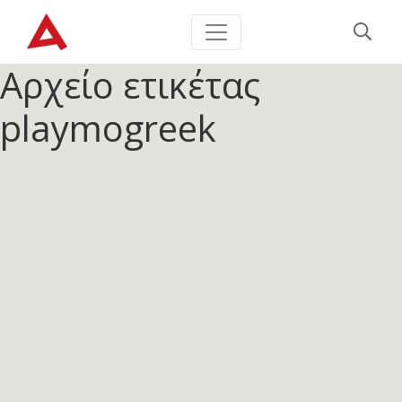
Αρχείο ετικέτας
playmogreek