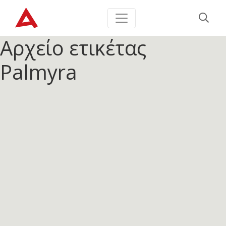
Αρχείο ετικέτας
Palmyra