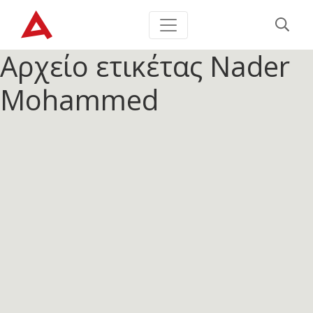
Αρχείο ετικέτας
Nader
Mohammed