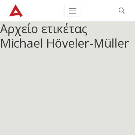
Αρχείο ετικέτας
Michael Höveler-Müller