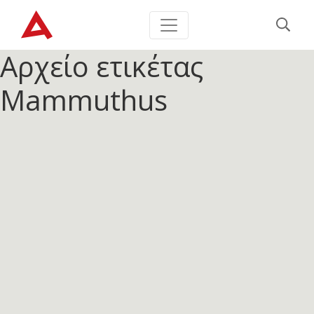
Αρχείο ετικέτας
Mammuthus