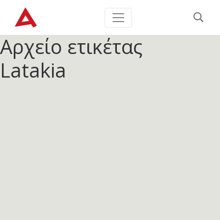
Αρχείο ετικέτας
Latakia