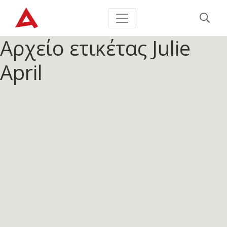
Αρχείο ετικέτας
Julie
April