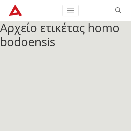
Αρχείο ετικέτας
homo
bodoensis