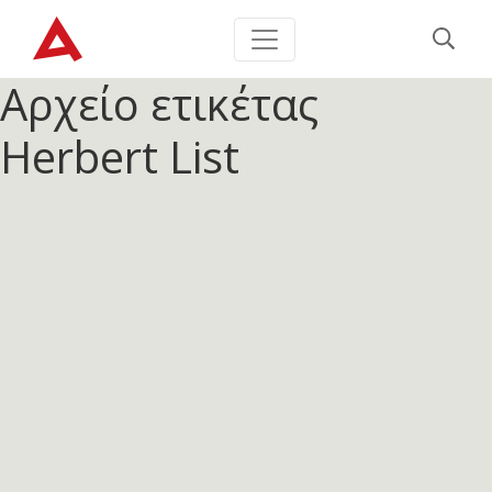
Αρχείο ετικέτας
Herbert List