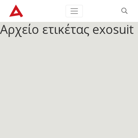
Αρχείο ετικέτας
exosuit