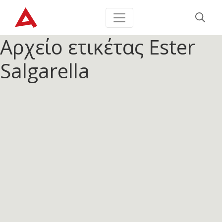
Αρχείο ετικέτας
Ester
Salgarella