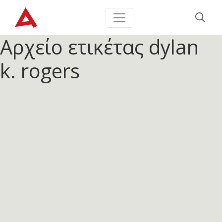
Αρχείο ετικέτας
dylan
k. rogers