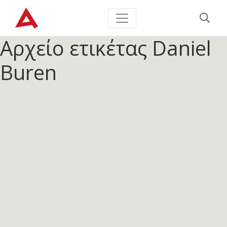
Αρχείο ετικέτας
Daniel
Buren