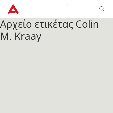
Αρχείο ετικέτας
Colin
M. Kraay