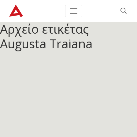
Αρχείο ετικέτας
Augusta Traiana