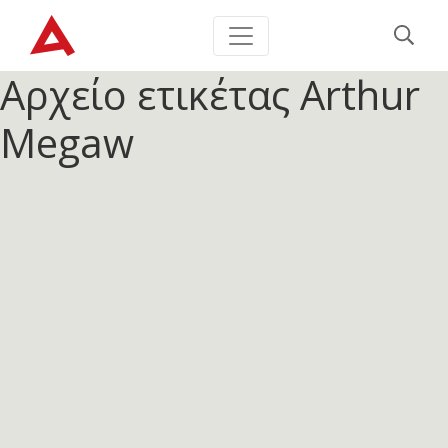
Αρχείο ετικέτας
Arthur
Megaw