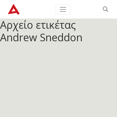
Αρχείο ετικέτας
Andrew Sneddon