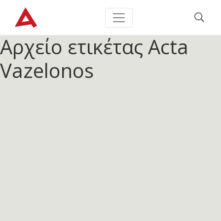
Αρχείο ετικέτας
Acta
Vazelonos