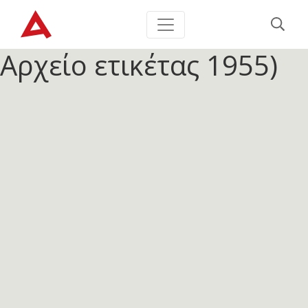
Αρχείο ετικέτας
1955)