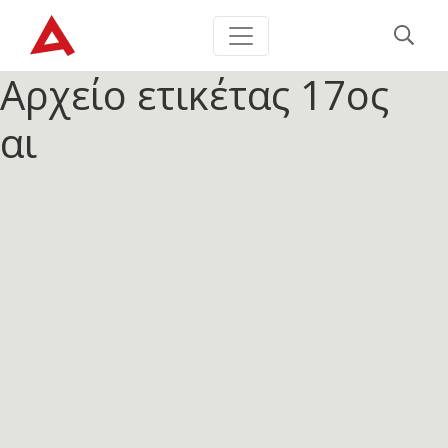
Αρχείο ετικέτας
17ος
αι