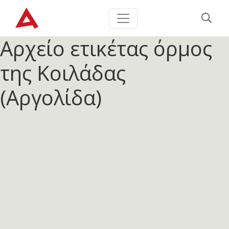
Αρχείο ετικέτας
όρμος
της Κοιλάδας
(Αργολίδα)