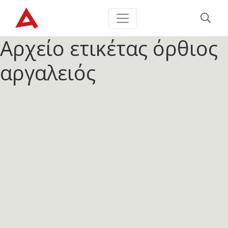
Αρχείο ετικέτας
όρθιος
αργαλειός