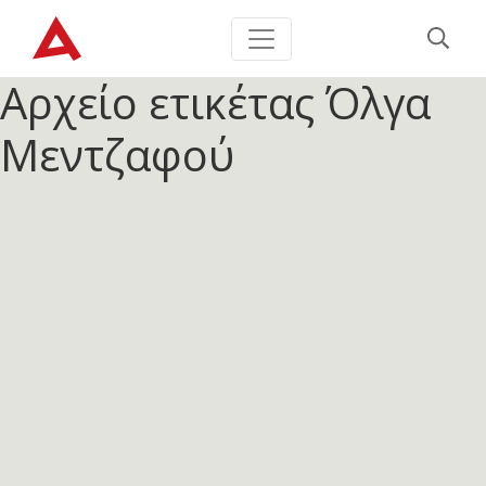
Αρχείο ετικέτας
Όλγα
Μεντζαφού