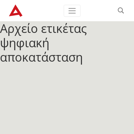
Αρχείο ετικέτας
ψηφιακή
αποκατάσταση