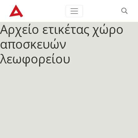
Αρχείο ετικέτας
χώρο
αποσκευών
λεωφορείου