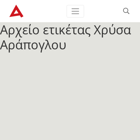
Αρχείο ετικέτας
Χρύσα
Αράπογλου