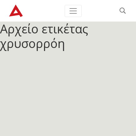
Αρχείο ετικέτας
χρυσορρόη