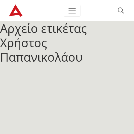
Αρχείο ετικέτας
Χρήστος
Παπανικολάου