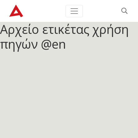
Αρχείο ετικέτας
χρήση
πηγών @en