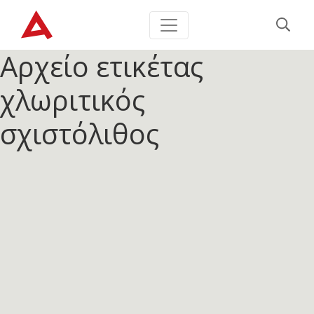
Αρχείο ετικέτας
χλωριτικός
σχιστόλιθος