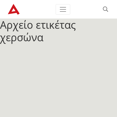
Αρχείο ετικέτας
χερσώνα