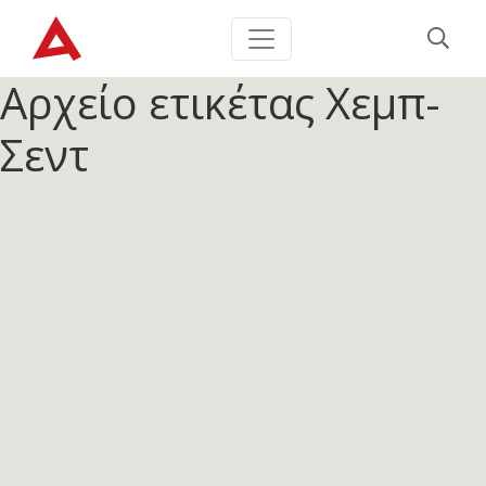
Αρχείο ετικέτας
Χεμπ-
Σεντ