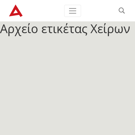
Αρχείο ετικέτας
Χείρων