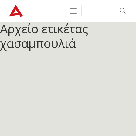
Αρχείο ετικέτας
χασαμπουλιά