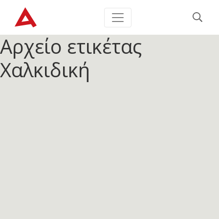
Αρχείο ετικέτας
Χαλκιδική