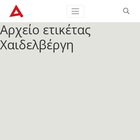
Αρχείο ετικέτας
Χαιδελβέργη