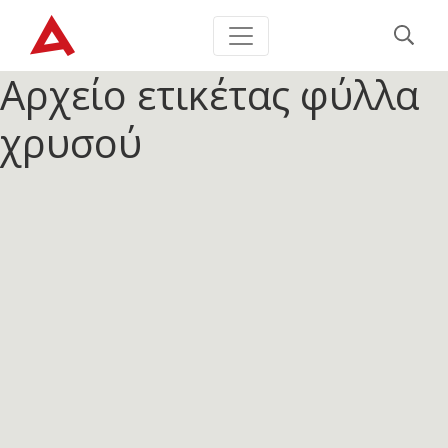
Αρχείο ετικέτας
φύλλα
χρυσού