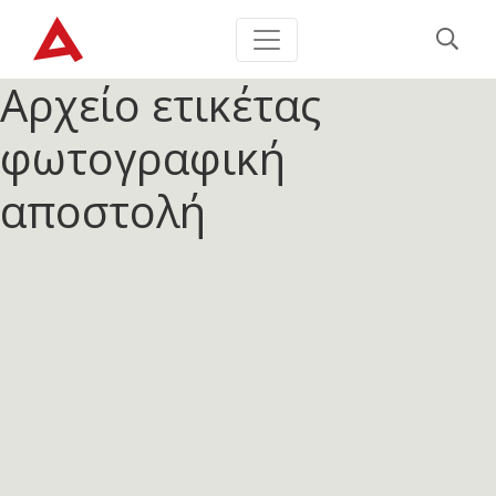
Αρχείο ετικέτας
φωτογραφική
αποστολή