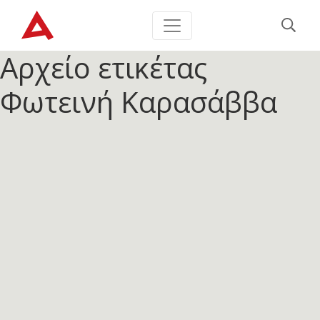
Αρχείο ετικέτας
Φωτεινή Καρασάββα