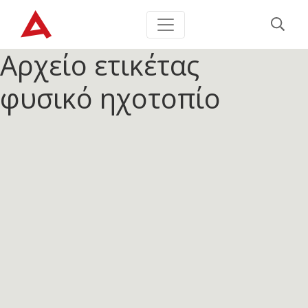
Αρχείο ετικέτας
φυσικό ηχοτοπίο