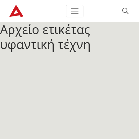
Αρχείο ετικέτας
υφαντική τέχνη