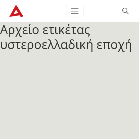
Αρχείο ετικέτας
υστεροελλαδική εποχή