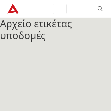
Αρχείο ετικέτας
υποδομές